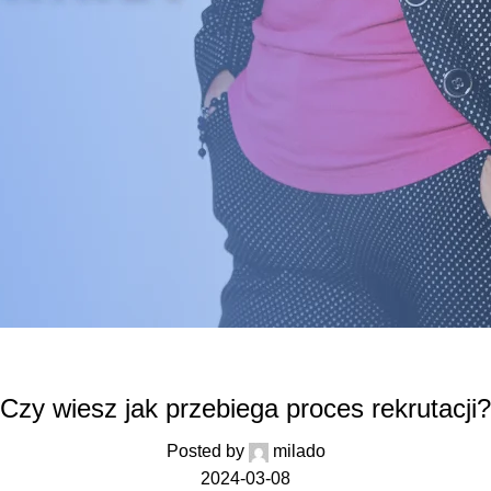
REKRUTACJE
Czy wiesz jak przebiega proces rekrutacji?
Posted by
milado
2024-03-08