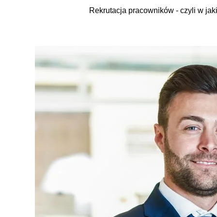
Rekrutacja pracowników - czyli w jaki