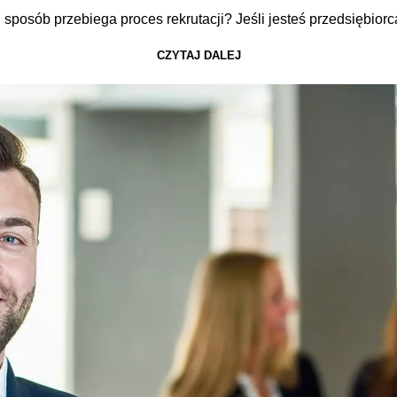
 sposób przebiega proces rekrutacji? Jeśli jesteś przedsiębior
CZYTAJ DALEJ