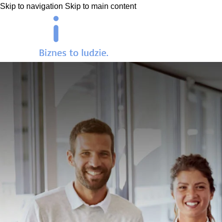
Skip to navigation
Skip to main content