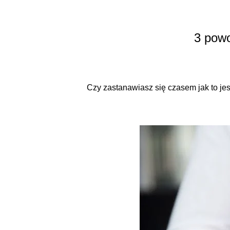
3 powo
Czy zastanawiasz się czasem jak to jes