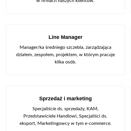
w firmach naszych klientów.
Line Manager
Manager/ka średniego szczebla, zarządzająca
działem, zespołem, projektem, w którym pracuje
kilka osób.
Sprzedaż i marketing
Specjaliście ds. sprzedaży, KAM,
Przedstawiciele Handlowi, Specjaliści ds.
eksport, Marketingowcy w tym e-commerce.