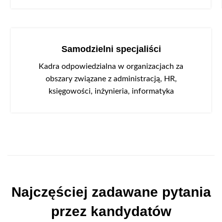
Samodzielni specjaliści
Kadra odpowiedzialna w organizacjach za
obszary związane z administracją, HR,
księgowości, inżynieria, informatyka
Najczęściej zadawane pytania
przez kandydatów