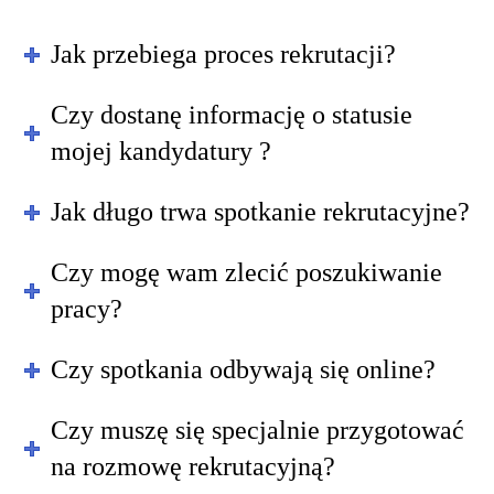
Jak przebiega proces rekrutacji?
Czy dostanę informację o statusie
mojej kandydatury ?
Jak długo trwa spotkanie rekrutacyjne?
Czy mogę wam zlecić poszukiwanie
pracy?
Czy spotkania odbywają się online?
Czy muszę się specjalnie przygotować
na rozmowę rekrutacyjną?