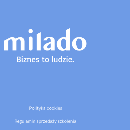
Polityka cookies
Regulamin sprzedaży szkolenia