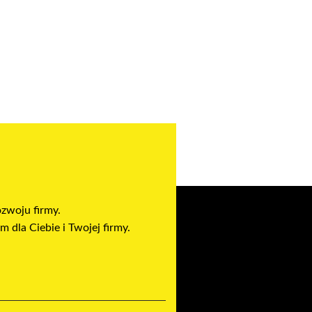
ozwoju firmy.
 dla Ciebie i Twojej firmy.