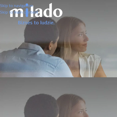
Skip to navigation
Skip to main content