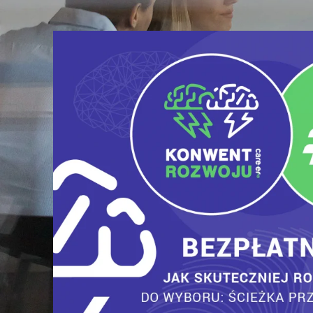
Milado na