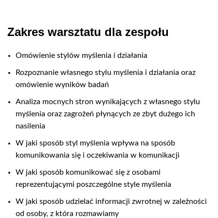
Zakres warsztatu dla zespołu
Omówienie stylów myślenia i działania
Rozpoznanie własnego stylu myślenia i działania oraz
omówienie wyników badań
Analiza mocnych stron wynikających z własnego stylu
myślenia oraz zagrożeń płynących ze zbyt dużego ich
nasilenia
W jaki sposób styl myślenia wpływa na sposób
komunikowania się i oczekiwania w komunikacji
W jaki sposób komunikować się z osobami
reprezentującymi poszczególne style myślenia
W jaki sposób udzielać informacji zwrotnej w zależności
od osoby, z która rozmawiamy