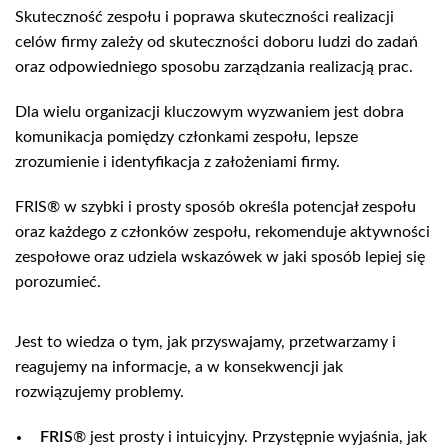
Skuteczność zespołu i poprawa skuteczności realizacji
celów firmy zależy od skuteczności doboru ludzi do zadań
oraz odpowiedniego sposobu zarządzania realizacją prac.
Dla wielu organizacji kluczowym wyzwaniem jest dobra
komunikacja pomiędzy członkami zespołu, lepsze
zrozumienie i identyfikacja z założeniami firmy.
FRIS® w szybki i prosty sposób określa potencjał zespołu
oraz każdego z członków zespołu, rekomenduje aktywności
zespołowe oraz udziela wskazówek w jaki sposób lepiej się
porozumieć.
Jest to wiedza o tym, jak przyswajamy, przetwarzamy i
reagujemy na informacje, a w konsekwencji jak
rozwiązujemy problemy.
FRIS
® jest prosty i intuicyjny. Przystępnie wyjaśnia, jak