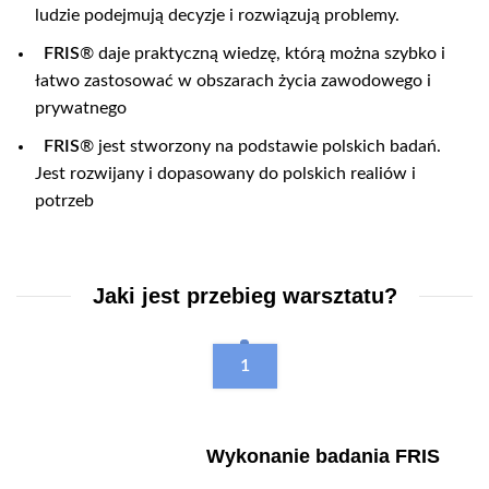
ludzie podejmują decyzje i rozwiązują problemy.
FRIS
® daje praktyczną wiedzę, którą można szybko i
łatwo zastosować w obszarach życia zawodowego i
prywatnego
FRIS
® jest stworzony na podstawie polskich badań.
Jest rozwijany i dopasowany do polskich realiów i
potrzeb
Jaki jest przebieg warsztatu?
1
Wykonanie badania FRIS