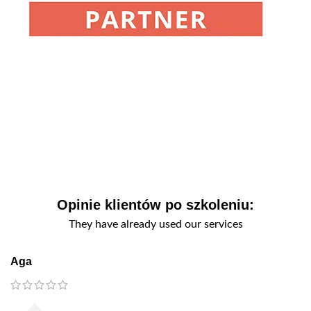
Opinie klientów po szkoleniu:
They have already used our services
Aga