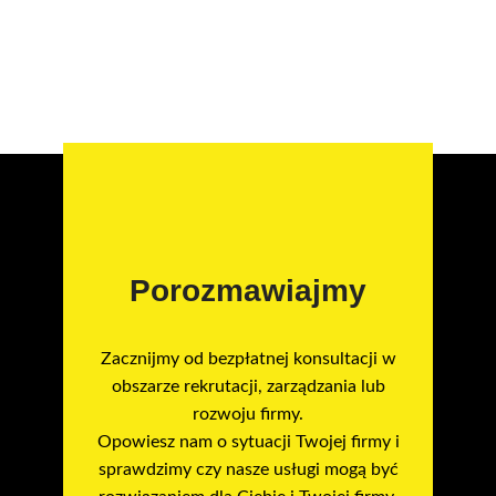
Porozmawiajmy
Zacznijmy od bezpłatnej konsultacji w
obszarze rekrutacji, zarządzania lub
rozwoju firmy.
Opowiesz nam o sytuacji Twojej firmy i
sprawdzimy czy nasze usługi mogą być