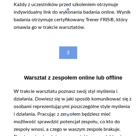
Każdy z uczestników przed szkoleniem otrzymuje
indywidualny link do wykonania badania online. Wynik
badania otrzymuje certyfikowany Trener FRIS®, który
omawia go w trakcie warsztatów.
2
Warsztat z zespołem online lub offline
W trakcie warsztatu poznasz swój styl myślenia i
działania. Dowiesz się w jaki sposób komunikować się z
osobami reprezentującymi poszczególne style myślenia
i działania. Pracując z zespołem będziesz mieć
możliwość sprawdzić potencjał zespołu, co kto do
zespoły wnosi, a czego w waszym zespole brakuje.