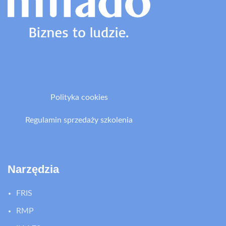
Polityka cookies
Regulamin sprzedaży szkolenia
Narzędzia
FRIS
RMP