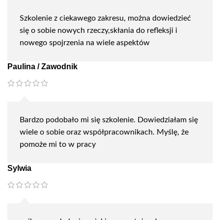
Szkolenie z ciekawego zakresu, można dowiedzieć
się o sobie nowych rzeczy,skłania do refleksji i
nowego spojrzenia na wiele aspektów
Paulina / Zawodnik
Bardzo podobało mi się szkolenie. Dowiedziałam się
wiele o sobie oraz współpracownikach. Myślę, że
pomoże mi to w pracy
Sylwia