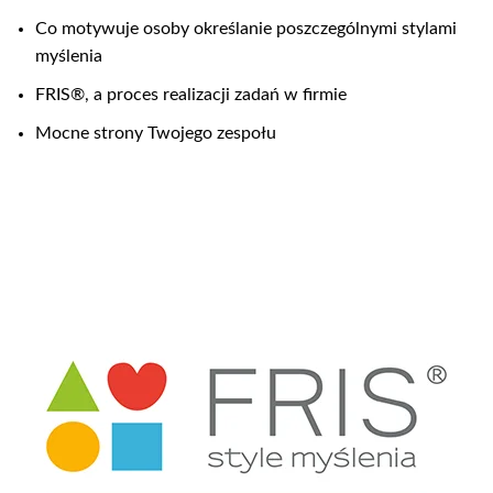
Co motywuje osoby określanie poszczególnymi stylami
myślenia
FRIS®, a proces realizacji zadań w firmie
Mocne strony Twojego zespołu