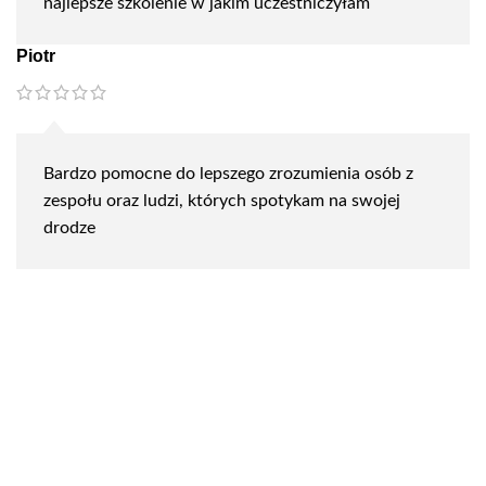
najlepsze szkolenie w jakim uczestniczyłam
Piotr
Bardzo pomocne do lepszego zrozumienia osób z
zespołu oraz ludzi, których spotykam na swojej
drodze