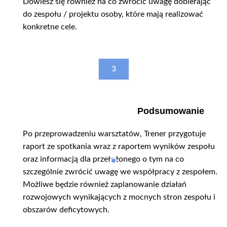
Dowiesz się również na co zwrócić uwagę dobierając
do zespołu / projektu osoby, które mają realizować
konkretne cele.
3
Podsumowanie
Po przeprowadzeniu warsztatów, Trener przygotuje
raport ze spotkania wraz z raportem wyników zespołu
oraz informacją dla przełożonego o tym na co
szczególnie zwrócić uwagę we współpracy z zespołem.
Możliwe będzie również zaplanowanie działań
rozwojowych wynikających z mocnych stron zespołu i
obszarów deficytowych.