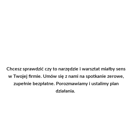
Chcesz sprawdzić czy to narzędzie i warsztat miałby sens
w Twojej firmie. Umów się z nami na spotkanie zerowe,
zupełnie bezpłatne. Porozmawiamy i ustalimy plan
działania.