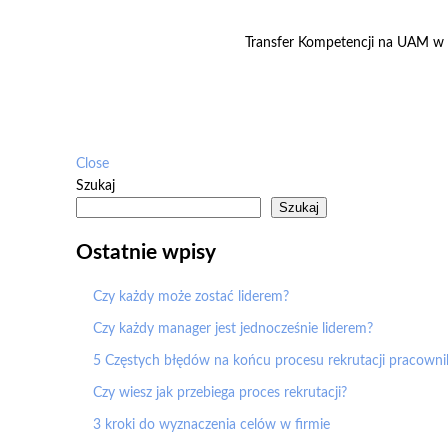
Transfer Kompetencji na UAM w P
Close
Szukaj
Szukaj
Ostatnie wpisy
Czy każdy może zostać liderem?
Czy każdy manager jest jednocześnie liderem?
5 Częstych błędów na końcu procesu rekrutacji pracowni
Czy wiesz jak przebiega proces rekrutacji?
3 kroki do wyznaczenia celów w firmie