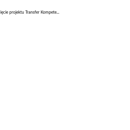
cie projektu Transfer Kompete...