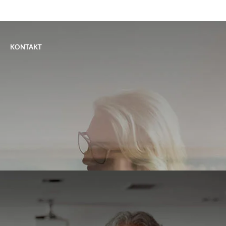
KONTAKT