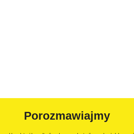
Porozmawiajmy