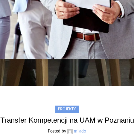
PROJEKTY
Transfer Kompetencji na UAM w Poznaniu
Posted by
milado