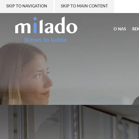
SKIP TO NAVIGATION
SKIP TO MAIN CONTENT
O NAS
RE