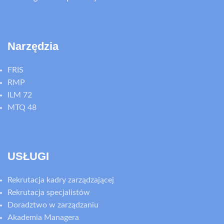
Narzędzia
FRIS
RMP
ILM 72
MTQ 48
USŁUGI
Rekrutacja kadry zarządzającej
Rekrutacja specjalistów
Doradztwo w zarządzaniu
Akademia Managera