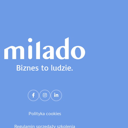
Polityka cookies
Regulamin sprzedaży szkolenia