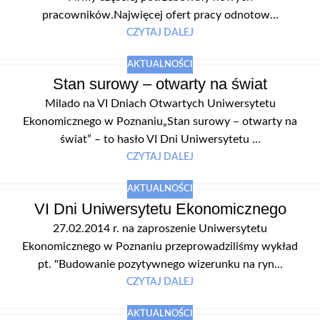
pracowników.Najwięcej ofert pracy odnotow...
CZYTAJ DALEJ
AKTUALNOŚCI
Stan surowy – otwarty na świat
Milado na VI Dniach Otwartych Uniwersytetu
Ekonomicznego w Poznaniu„Stan surowy – otwarty na
świat” – to hasło VI Dni Uniwersytetu ...
CZYTAJ DALEJ
AKTUALNOŚCI
VI Dni Uniwersytetu Ekonomicznego
27.02.2014 r. na zaproszenie Uniwersytetu
Ekonomicznego w Poznaniu przeprowadziliśmy wykład
pt. "Budowanie pozytywnego wizerunku na ryn...
CZYTAJ DALEJ
AKTUALNOŚCI