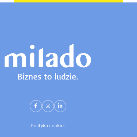
Polityka cookies