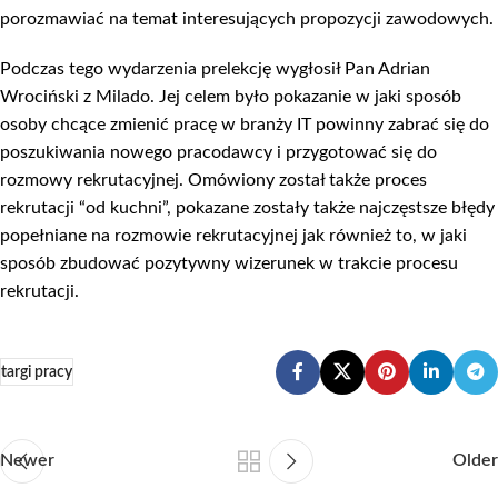
porozmawiać na temat interesujących propozycji zawodowych.
Podczas tego wydarzenia prelekcję wygłosił Pan Adrian
Wrociński z Milado. Jej celem było pokazanie w jaki sposób
osoby chcące zmienić pracę w branży IT powinny zabrać się do
poszukiwania nowego pracodawcy i przygotować się do
rozmowy rekrutacyjnej. Omówiony został także proces
rekrutacji “od kuchni”, pokazane zostały także najczęstsze błędy
popełniane na rozmowie rekrutacyjnej jak również to, w jaki
sposób zbudować pozytywny wizerunek w trakcie procesu
rekrutacji.
targi pracy
Newer
Older