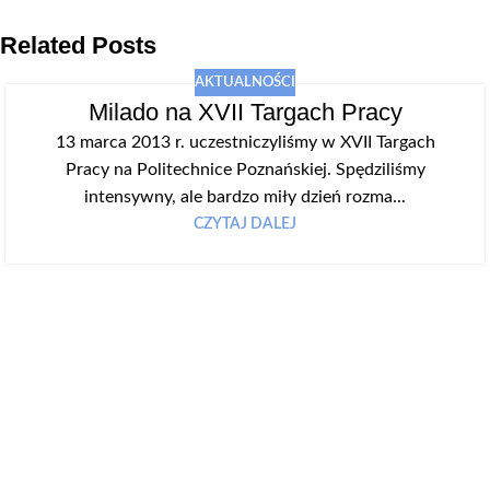
Related Posts
AKTUALNOŚCI
Milado na XVII Targach Pracy
13 marca 2013 r. uczestniczyliśmy w XVII Targach
Pracy na Politechnice Poznańskiej. Spędziliśmy
intensywny, ale bardzo miły dzień rozma...
CZYTAJ DALEJ