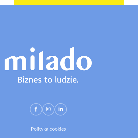
Polityka cookies