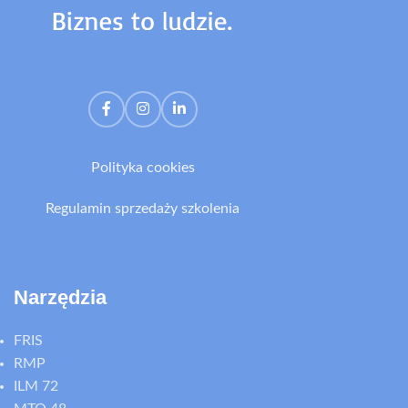
Polityka cookies
Regulamin sprzedaży szkolenia
Narzędzia
FRIS
RMP
ILM 72