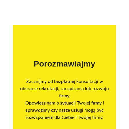
Porozmawiajmy
Zacznijmy od bezpłatnej konsultacji w
obszarze rekrutacji, zarządzania lub rozwoju
firmy.
Opowiesz nam o sytuacji Twojej firmy i
sprawdzimy czy nasze usługi mogą być
rozwiązaniem dla Ciebie i Twojej firmy.