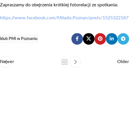
Zapraszamy do obejrzenia krótkiej fotorelacji ze spotkania:
https://www.facebook.com/Milado.Poznan/posts/152532218
klub PMI w Poznaniu
Newer
Older