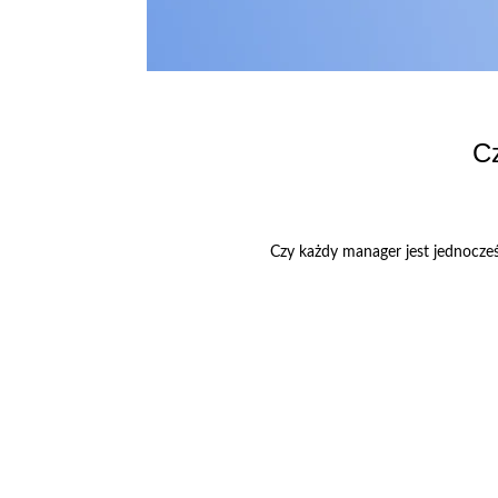
Cz
Czy każdy manager jest jednocześ