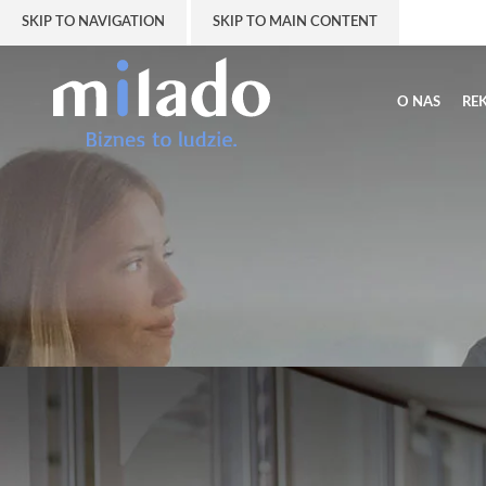
SKIP TO NAVIGATION
SKIP TO MAIN CONTENT
O NAS
RE