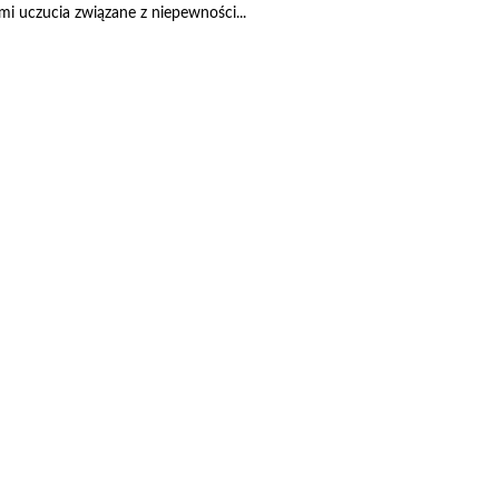
i uczucia związane z niepewności...