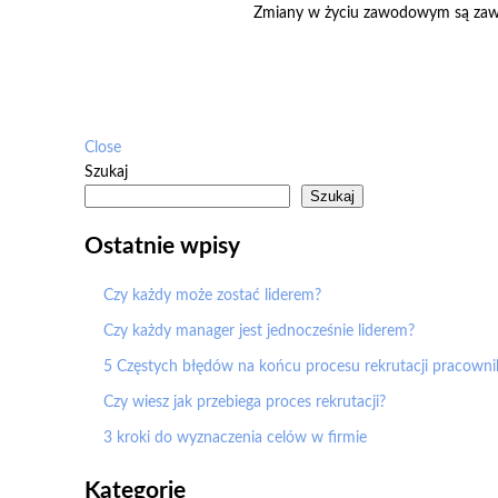
Zmiany w życiu zawodowym są zawsze
Close
Szukaj
Szukaj
Ostatnie wpisy
Czy każdy może zostać liderem?
Czy każdy manager jest jednocześnie liderem?
5 Częstych błędów na końcu procesu rekrutacji pracowni
Czy wiesz jak przebiega proces rekrutacji?
3 kroki do wyznaczenia celów w firmie
Kategorie