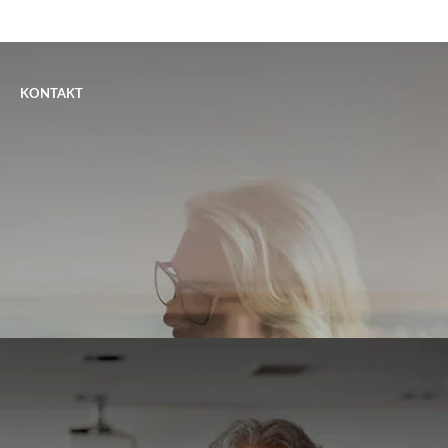
KONTAKT