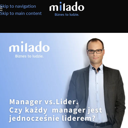
Skip to navigation
Skip to main content