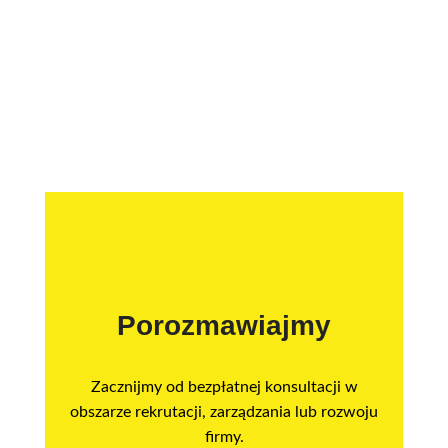
Porozmawiajmy
Zacznijmy od bezpłatnej konsultacji w
obszarze rekrutacji, zarządzania lub rozwoju
firmy.