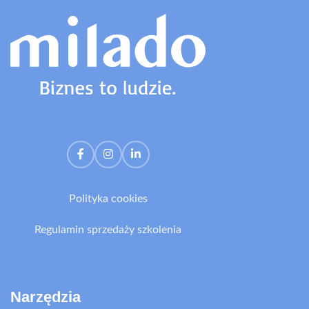
Polityka cookies
Regulamin sprzedaży szkolenia
Narzędzia