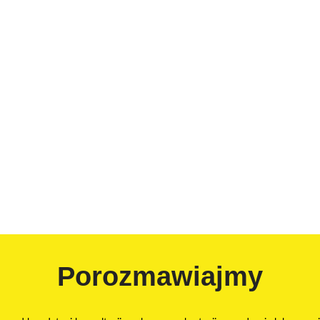
Porozmawiajmy