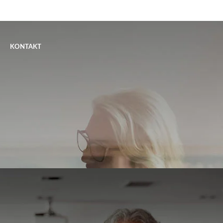
KONTAKT