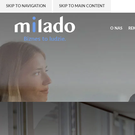
SKIP TO NAVIGATION
SKIP TO MAIN CONTENT
O NAS
RE