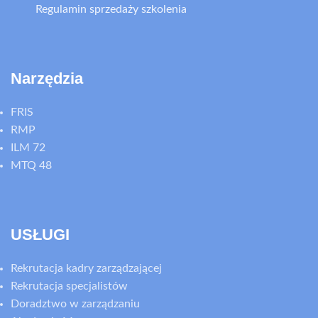
Regulamin sprzedaży szkolenia
Narzędzia
FRIS
RMP
ILM 72
MTQ 48
USŁUGI
Rekrutacja kadry zarządzającej
Rekrutacja specjalistów
Doradztwo w zarządzaniu