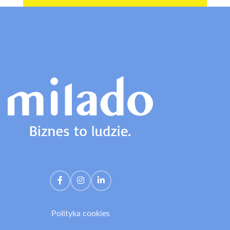
Polityka cookies