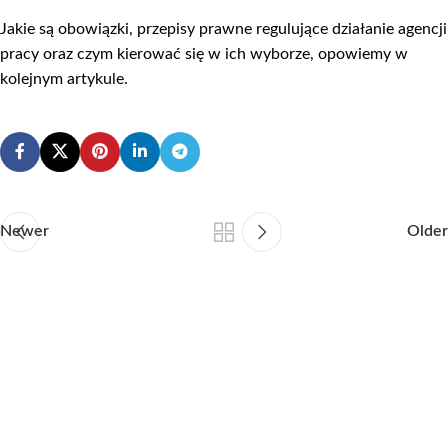
Jakie są obowiązki, przepisy prawne regulujące działanie agencji
pracy oraz czym kierować się w ich wyborze, opowiemy w
kolejnym artykule.
Newer
Older