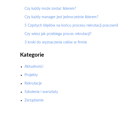
Czy każdy może zostać liderem?
Czy każdy manager jest jednocześnie liderem?
5 Częstych błędów na końcu procesu rekrutacji pracowni
Czy wiesz jak przebiega proces rekrutacji?
3 kroki do wyznaczenia celów w firmie
Kategorie
Aktualności
Projekty
Rekrutacje
Szkolenia i warsztaty
Zarządzanie