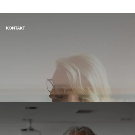
KONTAKT