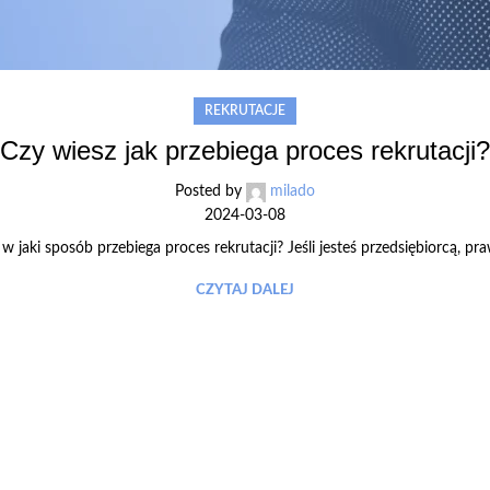
REKRUTACJE
Czy wiesz jak przebiega proces rekrutacji?
Posted by
milado
2024-03-08
w jaki sposób przebiega proces rekrutacji? Jeśli jesteś przedsiębiorcą, pr
CZYTAJ DALEJ