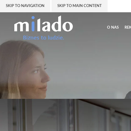
SKIP TO NAVIGATION
SKIP TO MAIN CONTENT
O NAS
RE