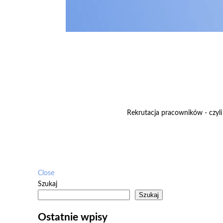
Rekrutacja pracowników - czyli 
Close
Szukaj
Szukaj
Ostatnie wpisy