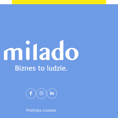
Polityka cookies