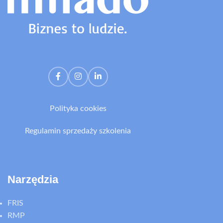
Polityka cookies
Regulamin sprzedaży szkolenia
Narzędzia
FRIS
RMP