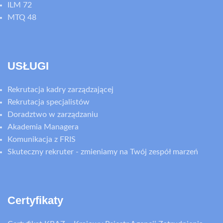
ILM 72
MTQ 48
USŁUGI
Rekrutacja kadry zarządzającej
Rekrutacja specjalistów
Doradztwo w zarządzaniu
Akademia Managera
Komunikacja z FRIS
Skuteczny rekruter - zmieniamy na Twój zespół marzeń
Certyfikaty