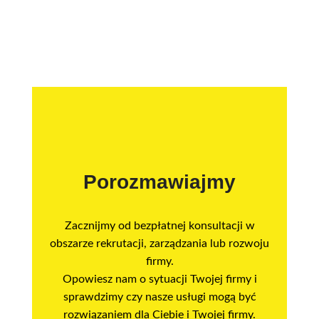
Porozmawiajmy
Zacznijmy od bezpłatnej konsultacji w
obszarze rekrutacji, zarządzania lub rozwoju
firmy.
Opowiesz nam o sytuacji Twojej firmy i
sprawdzimy czy nasze usługi mogą być
rozwiązaniem dla Ciebie i Twojej firmy.