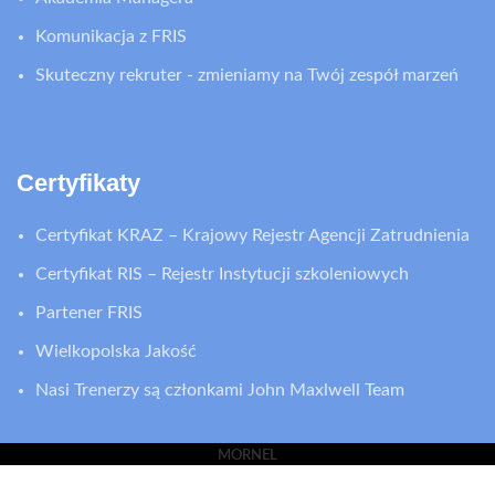
Komunikacja z FRIS
Skuteczny rekruter - zmieniamy na Twój zespół marzeń
Certyfikaty
Certyfikat KRAZ – Krajowy Rejestr Agencji Zatrudnienia
Certyfikat RIS – Rejestr Instytucji szkoleniowych
Partener FRIS
Wielkopolska Jakość
Nasi Trenerzy są członkami John Maxlwell Team
MORNEL