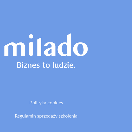
Polityka cookies
Regulamin sprzedaży szkolenia