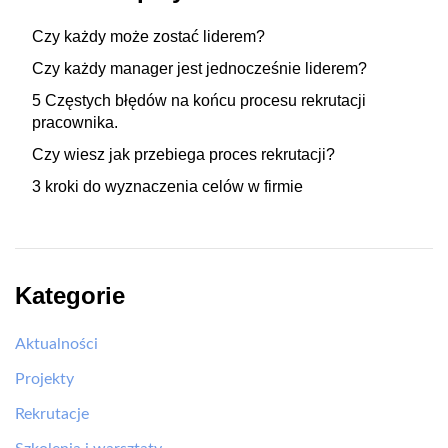
Czy każdy może zostać liderem?
Czy każdy manager jest jednocześnie liderem?
5 Częstych błędów na końcu procesu rekrutacji
pracownika.
Czy wiesz jak przebiega proces rekrutacji?
3 kroki do wyznaczenia celów w firmie
Kategorie
Aktualności
Projekty
Rekrutacje