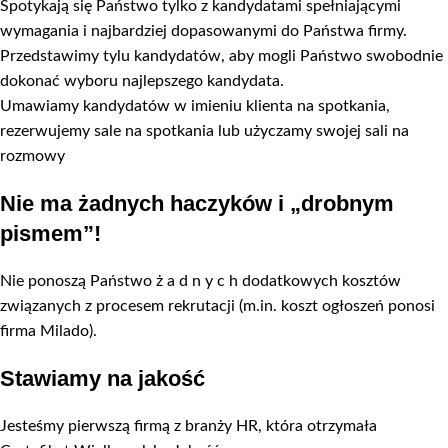
Spotykają się Państwo tylko z kandydatami spełniającymi
wymagania i najbardziej dopasowanymi do Państwa firmy.
Przedstawimy tylu kandydatów, aby mogli Państwo swobodnie
dokonać wyboru najlepszego kandydata.
Umawiamy kandydatów w imieniu klienta na spotkania,
rezerwujemy sale na spotkania lub użyczamy swojej sali na
rozmowy
Nie ma żadnych haczyków i „drobnym
pismem”!
Nie ponoszą Państwo ż a d n y c h dodatkowych kosztów
związanych z procesem rekrutacji (m.in. koszt ogłoszeń ponosi
firma Milado).
Stawiamy na jakość
Jesteśmy pierwszą firmą z branży HR, która otrzymała