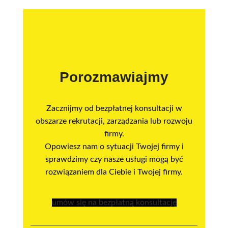
Porozmawiajmy
Zacznijmy od bezpłatnej konsultacji w
obszarze rekrutacji, zarządzania lub rozwoju
firmy.
Opowiesz nam o sytuacji Twojej firmy i
sprawdzimy czy nasze usługi mogą być
rozwiązaniem dla Ciebie i Twojej firmy.
umów się na bezpłatną konsultację