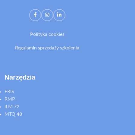
Polityka cookies
Regulamin sprzedaży szkolenia
Narzędzia
FRIS
RMP
ILM 72
MTQ 48