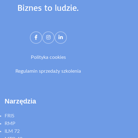
Polityka cookies
Regulamin sprzedaży szkolenia
Narzędzia
FRIS
RMP
ILM 72