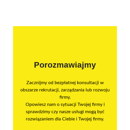
Porozmawiajmy
Zacznijmy od bezpłatnej konsultacji w
obszarze rekrutacji, zarządzania lub rozwoju
firmy.
Opowiesz nam o sytuacji Twojej firmy i
sprawdzimy czy nasze usługi mogą być
rozwiązaniem dla Ciebie i Twojej firmy.