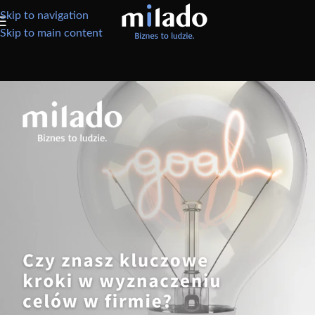
Skip to navigation
Skip to main content