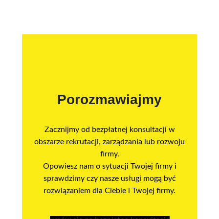
Porozmawiajmy
Zacznijmy od bezpłatnej konsultacji w
obszarze rekrutacji, zarządzania lub rozwoju
firmy.
Opowiesz nam o sytuacji Twojej firmy i
sprawdzimy czy nasze usługi mogą być
rozwiązaniem dla Ciebie i Twojej firmy.