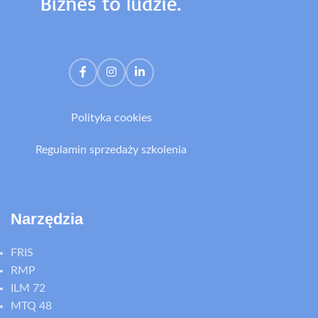
Polityka cookies
Regulamin sprzedaży szkolenia
Narzędzia
FRIS
RMP
ILM 72
MTQ 48