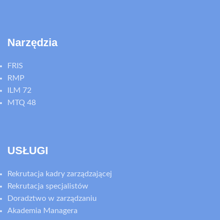
Narzędzia
FRIS
RMP
ILM 72
MTQ 48
USŁUGI
Rekrutacja kadry zarządzającej
Rekrutacja specjalistów
Doradztwo w zarządzaniu
Akademia Managera