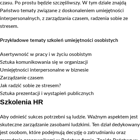
czasu. Po prostu będzie szczęśliwszy. W tym dziale znajdą
Państwo tematy związane z doskonaleniem umiejętności
interpersonalnych, z zarządzania czasem, radzenia sobie ze
stresem.
Przykładowe tematy szkoleń umiejętności osobistych
Asertywność w pracy i w życiu osobistym
Sztuka komunikowania się w organizacji
Umiejętności interpersonalne w biznesie
Zarządzanie czasem
Jak radzić sobie ze stresem?
Sztuka prezentacji i wystąpień publicznych
Szkolenia HR
Aby odnieść sukces potrzebni są ludzie. Ważnym aspektem jest
skuteczne zarządzanie zasobami ludzkimi. Ten dział dedykowany
jest osobom, które podejmują decyzję o zatrudnianiu oraz