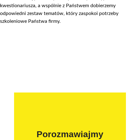
kwestionariusza, a wspólnie z Państwem dobierzemy
odpowiedni zestaw tematów, który zaspokoi potrzeby
szkoleniowe Państwa firmy.
Porozmawiajmy