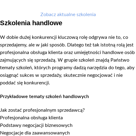
Zobacz aktualne szkolenia
Szkolenia handlowe
W dobie dużej konkurencji kluczową rolę odgrywa nie to, co
sprzedajemy, ale w jaki sposób. Dlatego też tak istotną rolą jest
profesjonalna obsługa klienta oraz umiejętności handlowe osób
zajmujących się sprzedażą. W grupie szkoleń znajdą Państwo
tematy szkoleń, których programy dadzą narzędzia do tego, aby
osiągnąć sukces w sprzedaży, skutecznie negocjować i nie
poddać się konkurencji.
Przykładowe tematy szkoleń handlowych
Jak zostać profesjonalnym sprzedawcą?
Profesjonalna obsługa klienta
Podstawy negocjacji biznesowych
Negocjacje dla zaawansowanych