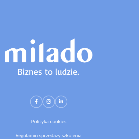
Polityka cookies
Regulamin sprzedaży szkolenia