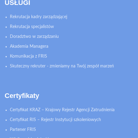
USŁUGI
Rekrutacja kadry zarządzającej
Rekrutacja specjalistów
Doradztwo w zarządzaniu
Akademia Managera
Komunikacja z FRIS
Skuteczny rekruter - zmieniamy na Twój zespół marzeń
Certyfikaty
Certyfikat KRAZ – Krajowy Rejestr Agencji Zatrudnienia
Certyfikat RIS – Rejestr Instytucji szkoleniowych
Partener FRIS