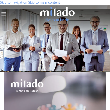
Skip to navigation
Skip to main content