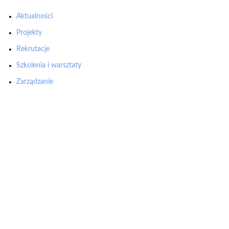
Aktualności
Projekty
Rekrutacje
Szkolenia i warsztaty
Zarządzanie