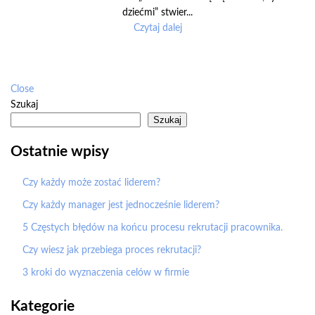
dziećmi” stwier...
Czytaj dalej
Close
Szukaj
Szukaj
Ostatnie wpisy
Czy każdy może zostać liderem?
Czy każdy manager jest jednocześnie liderem?
5 Częstych błędów na końcu procesu rekrutacji pracownika.
Czy wiesz jak przebiega proces rekrutacji?
3 kroki do wyznaczenia celów w firmie
Kategorie